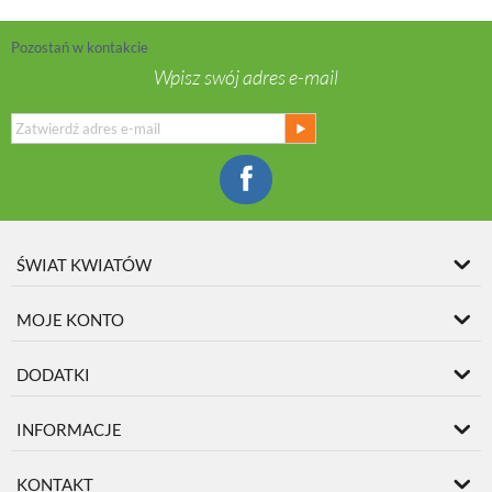
Pozostań w kontakcie
Wpisz swój adres e-mail
ŚWIAT KWIATÓW
MOJE KONTO
DODATKI
INFORMACJE
KONTAKT