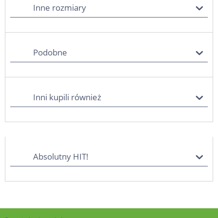
Inne rozmiary
Podobne
Inni kupili również
Absolutny HIT!