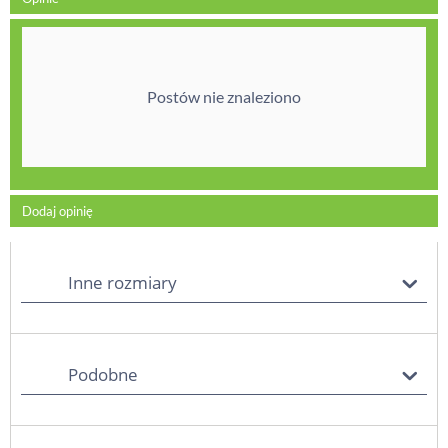
Postów nie znaleziono
Dodaj opinię
Inne rozmiary
Podobne