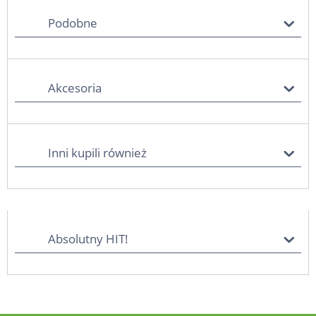
Podobne
Akcesoria
Inni kupili również
Absolutny HIT!