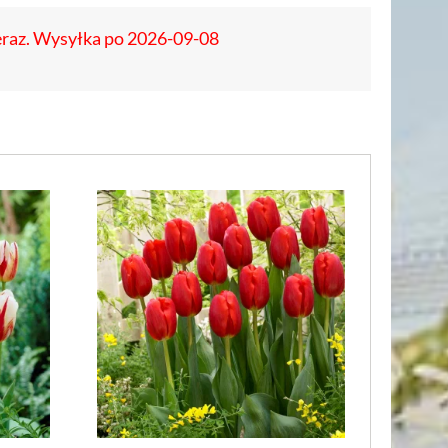
eraz. Wysyłka po 2026-09-08