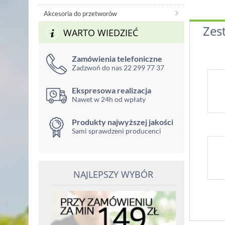
Akcesoria do przetworów
Zes
WARTO WIEDZIEĆ
Zamówienia telefoniczne
Zadzwoń do nas 22 299 77 37
Ekspresowa realizacja
Nawet w 24h od wpłaty
Produkty najwyższej jakości
Sami sprawdzeni producenci
NAJLEPSZY WYBÓR