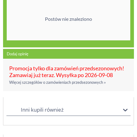
Postów nie znaleziono
Dodaj opinię
Promocja tylko dla zamówień przedsezonowych!
Zamawiaj już teraz. Wysyłka po 2026-09-08
Więcej szczegółów o zamówieniach przedsezonowych »
Inni kupili również