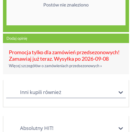
Postów nie znaleziono
Dodaj opinię
Promocja tylko dla zamówień przedsezonowych!
Zamawiaj już teraz. Wysyłka po 2026-09-08
Więcej szczegółów o zamówieniach przedsezonowych »
Inni kupili również
Absolutny HIT!