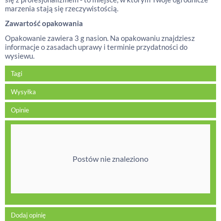
marzenia stają się rzeczywistością.
Zawartość opakowania
Opakowanie zawiera 3 g nasion. Na opakowaniu znajdziesz
informacje o zasadach uprawy i terminie przydatności do
wysiewu.
Tagi
Wysyłka
Opinie
Postów nie znaleziono
Dodaj opinię