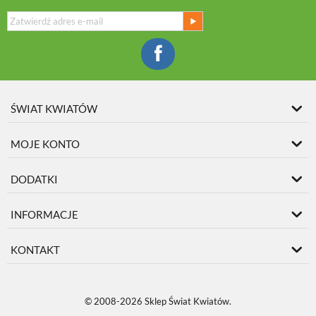
ŚWIAT KWIATÓW
MOJE KONTO
DODATKI
INFORMACJE
KONTAKT
© 2008-2026 Sklep Świat Kwiatów.