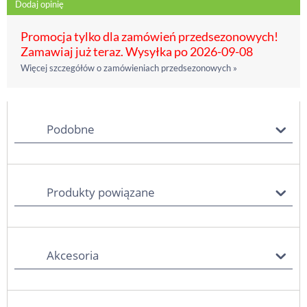
Dodaj opinię
Promocja tylko dla zamówień przedsezonowych!
Zamawiaj już teraz. Wysyłka po 2026-09-08
Więcej szczegółów o zamówieniach przedsezonowych »
Podobne
Produkty powiązane
Akcesoria