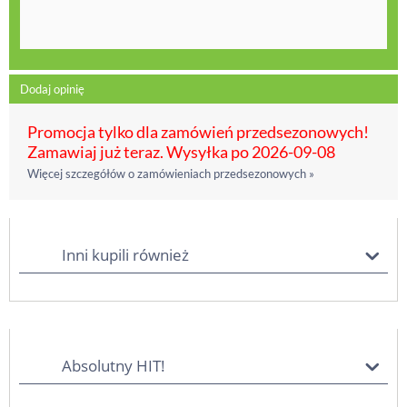
Dodaj opinię
Promocja tylko dla zamówień przedsezonowych!
Zamawiaj już teraz. Wysyłka po 2026-09-08
Więcej szczegółów o zamówieniach przedsezonowych »
Inni kupili również
Absolutny HIT!