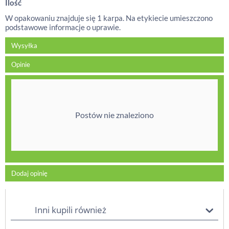
Ilość
W opakowaniu znajduje się 1 karpa. Na etykiecie umieszczono
podstawowe informacje o uprawie.
Wysyłka
Opinie
Postów nie znaleziono
Dodaj opinię
Inni kupili również