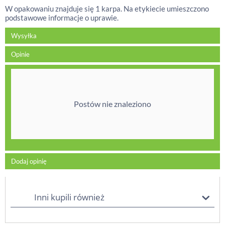
W opakowaniu znajduje się 1 karpa. Na etykiecie umieszczono
podstawowe informacje o uprawie.
Wysyłka
Opinie
Postów nie znaleziono
Dodaj opinię
Inni kupili również