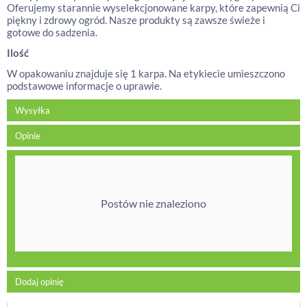
Oferujemy starannie wyselekcjonowane karpy, które zapewnią Ci
piękny i zdrowy ogród. Nasze produkty są zawsze świeże i
gotowe do sadzenia.
Ilość
W opakowaniu znajduje się 1 karpa. Na etykiecie umieszczono
podstawowe informacje o uprawie.
Wysyłka
Opinie
Postów nie znaleziono
Dodaj opinię