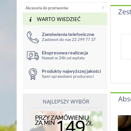
Akcesoria do przetworów
Zes
WARTO WIEDZIEĆ
Zamówienia telefoniczne
Zadzwoń do nas 22 299 77 37
Ekspresowa realizacja
Nawet w 24h od wpłaty
Produkty najwyższej jakości
Sami sprawdzeni producenci
Abs
NAJLEPSZY WYBÓR