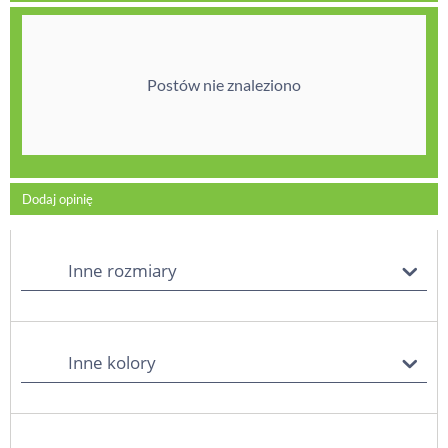
Postów nie znaleziono
Dodaj opinię
Inne rozmiary
Inne kolory