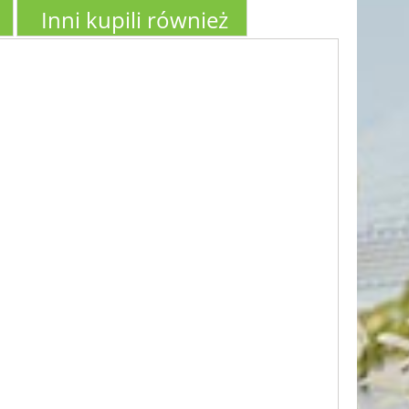
Inni kupili również