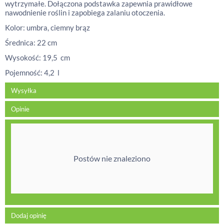
wytrzymałe. Dołączona podstawka zapewnia prawidłowe
nawodnienie roślin i zapobiega zalaniu otoczenia.
Kolor: umbra, ciemny brąz
Średnica: 22 cm
Wysokość: 19,5 cm
Pojemność: 4,2 l
Wysyłka
Opinie
Postów nie znaleziono
Dodaj opinię