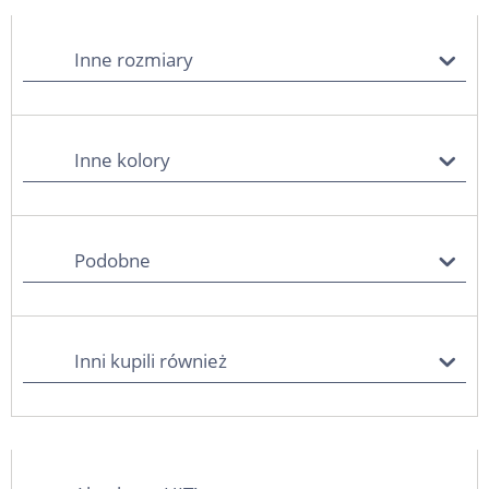
Inne rozmiary
Inne kolory
Podobne
Inni kupili również