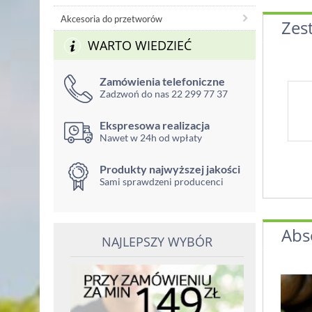
Akcesoria do przetworów
Zes
WARTO WIEDZIEĆ
Zamówienia telefoniczne
Zadzwoń do nas 22 299 77 37
Ekspresowa realizacja
Nawet w 24h od wpłaty
Produkty najwyższej jakości
Sami sprawdzeni producenci
Abs
NAJLEPSZY WYBÓR