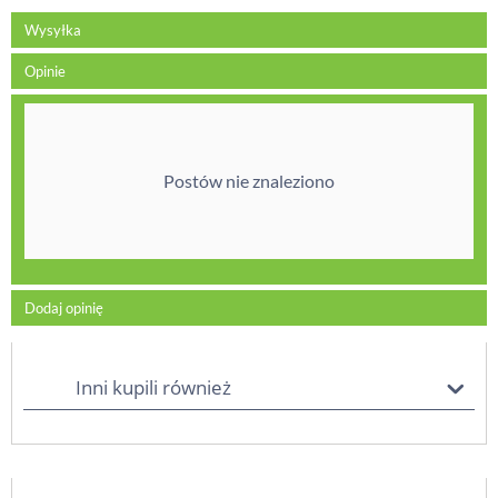
Wysyłka
Opinie
Postów nie znaleziono
Dodaj opinię
Inni kupili również