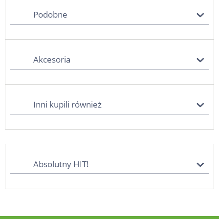
Podobne
Akcesoria
Inni kupili również
Absolutny HIT!