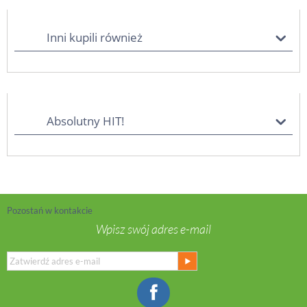
Inni kupili również
Absolutny HIT!
Pozostań w kontakcie
Wpisz swój adres e-mail