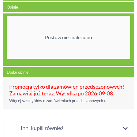
Opinie
Postów nie znaleziono
Dodaj opinię
Promocja tylko dla zamówień przedsezonowych!
Zamawiaj już teraz. Wysyłka po 2026-09-08
Więcej szczegółów o zamówieniach przedsezonowych »
Inni kupili również