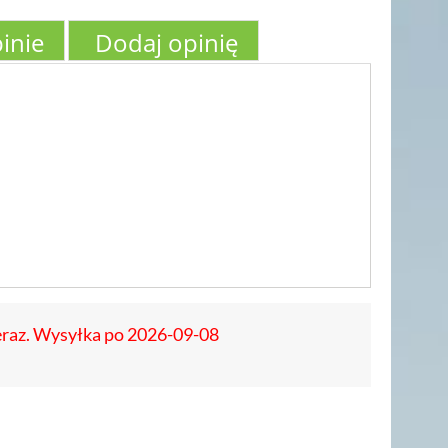
inie
Dodaj opinię
eraz. Wysyłka po 2026-09-08