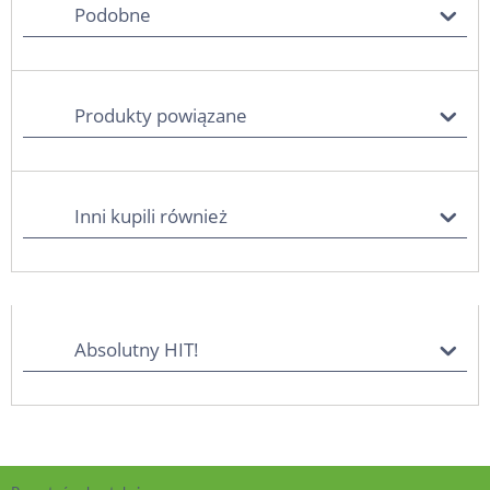
Podobne
Produkty powiązane
Inni kupili również
Absolutny HIT!