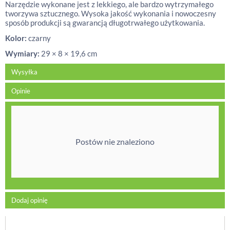
Narzędzie wykonane jest z lekkiego, ale bardzo wytrzymałego
tworzywa sztucznego. Wysoka jakość wykonania i nowoczesny
sposób produkcji są gwarancją długotrwałego użytkowania.
Kolor:
czarny
Wymiary:
29 × 8 × 19,6 cm
Wysyłka
Opinie
Postów nie znaleziono
Dodaj opinię