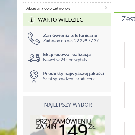
Akcesoria do przetworów
Zes
WARTO WIEDZIEĆ
Zamówienia telefoniczne
Zadzwoń do nas 22 299 77 37
Ekspresowa realizacja
Nawet w 24h od wpłaty
Produkty najwyższej jakości
Sami sprawdzeni producenci
NAJLEPSZY WYBÓR