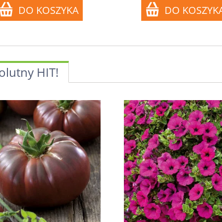
olutny HIT!