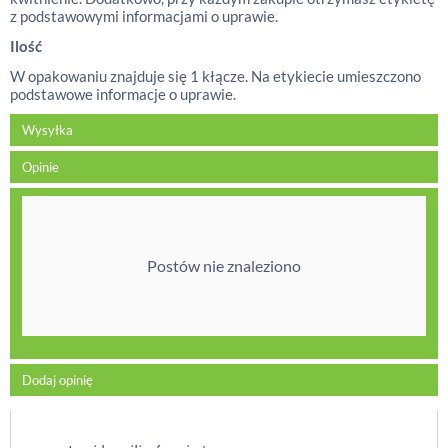
z podstawowymi informacjami o uprawie.
Ilość
W opakowaniu znajduje się 1 kłącze. Na etykiecie umieszczono
podstawowe informacje o uprawie.
Wysyłka
Opinie
Postów nie znaleziono
Dodaj opinię