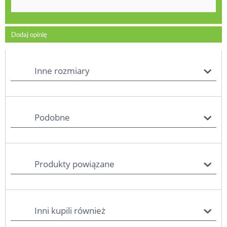
Dodaj opinię
Inne rozmiary
Podobne
Produkty powiązane
Inni kupili również