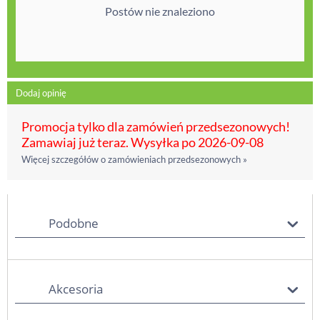
Postów nie znaleziono
Dodaj opinię
Promocja tylko dla zamówień przedsezonowych!
Zamawiaj już teraz. Wysyłka po 2026-09-08
Więcej szczegółów o zamówieniach przedsezonowych »
Podobne
Akcesoria