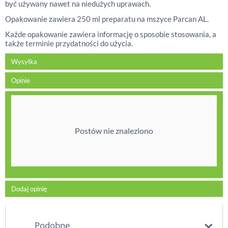
być używany nawet na niedużych uprawach.
Opakowanie zawiera 250 ml preparatu na mszyce Parcan AL.
Każde opakowanie zawiera informację o sposobie stosowania, a
także terminie przydatności do użycia.
Wysyłka
Opinie
Postów nie znaleziono
Dodaj opinię
Podobne