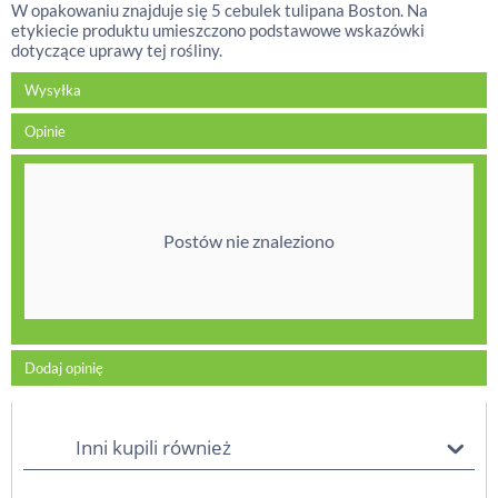
W opakowaniu znajduje się 5 cebulek tulipana Boston. Na
etykiecie produktu umieszczono podstawowe wskazówki
dotyczące uprawy tej rośliny.
Wysyłka
Opinie
Postów nie znaleziono
Dodaj opinię
Inni kupili również