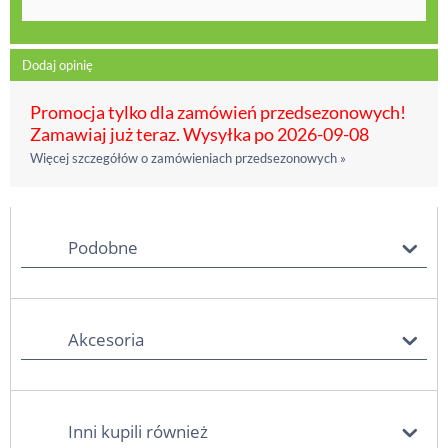
Dodaj opinię
Promocja tylko dla zamówień przedsezonowych!
Zamawiaj już teraz. Wysyłka po 2026-09-08
Więcej szczegółów o zamówieniach przedsezonowych »
Podobne
Akcesoria
Inni kupili również