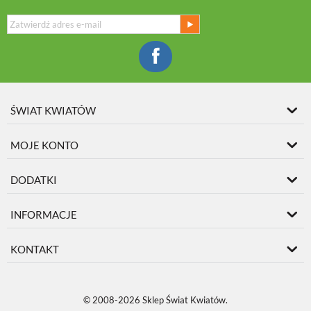
ŚWIAT KWIATÓW
MOJE KONTO
DODATKI
INFORMACJE
KONTAKT
© 2008-2026 Sklep Świat Kwiatów.