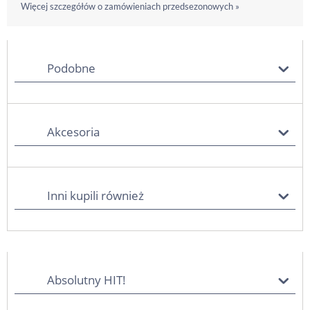
Więcej szczegółów o zamówieniach przedsezonowych »
Podobne
Akcesoria
Inni kupili również
Absolutny HIT!