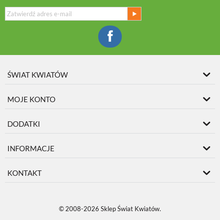
ŚWIAT KWIATÓW
MOJE KONTO
DODATKI
INFORMACJE
KONTAKT
© 2008-2026 Sklep Świat Kwiatów.