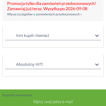
Promocja tylko dla zamówień przedsezonowych!
Zamawiaj już teraz. Wysyłka po 2026-09-08
Więcej szczegółów o zamówieniach przedsezonowych »
Inni kupili również
Absolutny HIT!
Pozostań w kontakcie
Wpisz swój adres e-mail