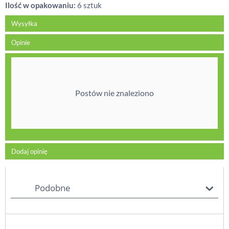
Ilość w opakowaniu:
6 sztuk
Wysyłka
Opinie
Postów nie znaleziono
Dodaj opinię
Podobne