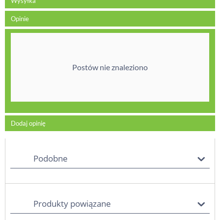
Wysyłka
Opinie
Postów nie znaleziono
Dodaj opinię
Podobne
Produkty powiązane