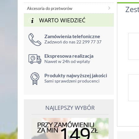
Zes
Akcesoria do przetworów
WARTO WIEDZIEĆ
Zamówienia telefoniczne
Zadzwoń do nas 22 299 77 37
Ekspresowa realizacja
Nawet w 24h od wpłaty
Produkty najwyższej jakości
Sami sprawdzeni producenci
NAJLEPSZY WYBÓR