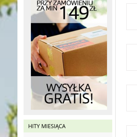
HITY MIESIĄCA