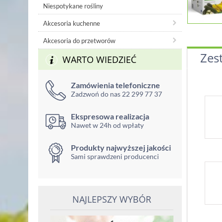
Niespotykane rośliny
Akcesoria kuchenne
Akcesoria do przetworów
Zes
WARTO WIEDZIEĆ
Zamówienia telefoniczne
Zadzwoń do nas 22 299 77 37
Ekspresowa realizacja
Nawet w 24h od wpłaty
Produkty najwyższej jakości
Sami sprawdzeni producenci
NAJLEPSZY WYBÓR