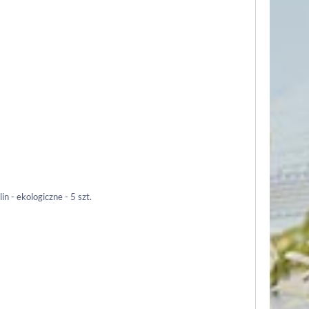
n - ekologiczne - 5 szt.