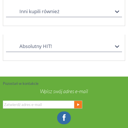
Inni kupili również
Absolutny HIT!
Pozostań w kontakcie
Wpisz swój adres e-mail