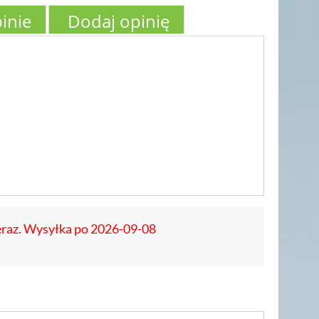
inie
Dodaj opinię
eraz. Wysyłka po 2026-09-08