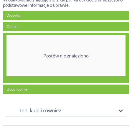
podstawowe informacje o uprawie.
Wysyłka
Opinie
Postów nie znaleziono
Dodaj opinię
Inni kupili również