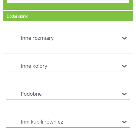
Dodaj opinię
Inne rozmiary
Inne kolory
Podobne
Inni kupili również