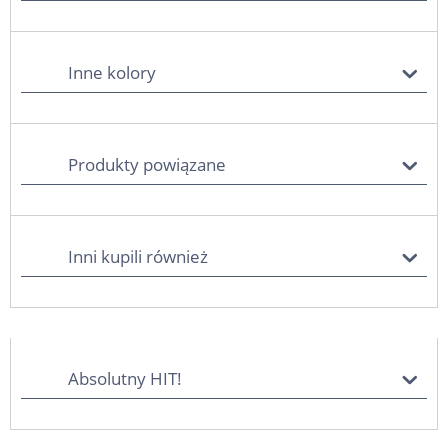
Inne kolory
Produkty powiązane
Inni kupili również
Absolutny HIT!