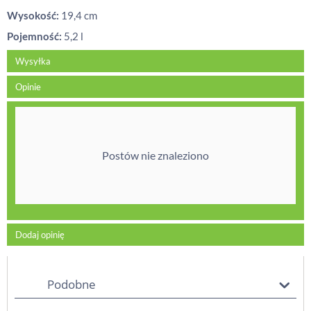
Wysokość:
19,4 cm
Pojemność:
5,2 l
Wysyłka
Opinie
Postów nie znaleziono
Dodaj opinię
Podobne