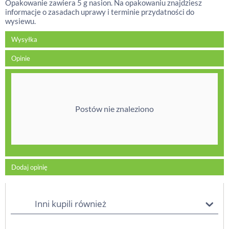
Opakowanie zawiera 5 g nasion. Na opakowaniu znajdziesz
informacje o zasadach uprawy i terminie przydatności do
wysiewu.
Wysyłka
Opinie
Postów nie znaleziono
Dodaj opinię
Inni kupili również