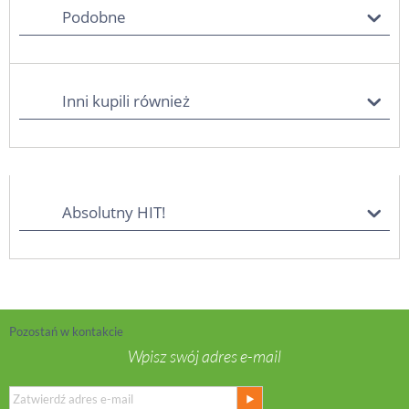
Podobne
Inni kupili również
Absolutny HIT!
Pozostań w kontakcie
Wpisz swój adres e-mail