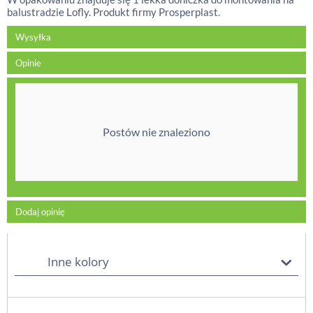
balustradzie Lofly. Produkt firmy Prosperplast.
Wysyłka
Opinie
Postów nie znaleziono
Dodaj opinię
Inne kolory