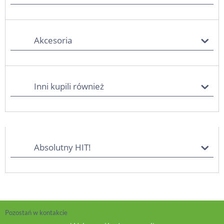
Akcesoria
Inni kupili również
Absolutny HIT!
Pozostań w kontakcie