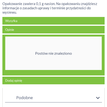
Opakowanie zawiera 0,1 g nasion. Na opakowaniu znajdziesz
informacje o zasadach uprawy i terminie przydatności do
wysiewu.
Wysyłka
Opinie
Postów nie znaleziono
Dodaj opinię
Podobne