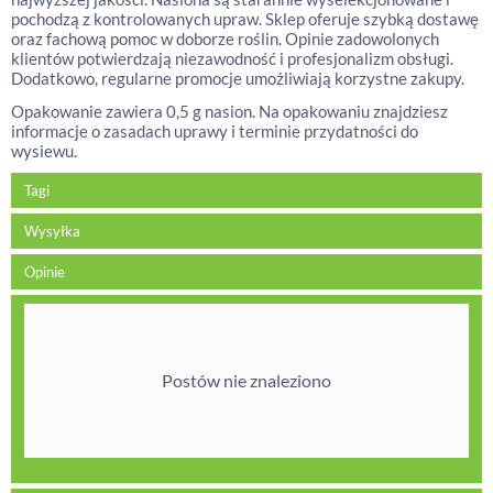
pochodzą z kontrolowanych upraw. Sklep oferuje szybką dostawę
oraz fachową pomoc w doborze roślin. Opinie zadowolonych
klientów potwierdzają niezawodność i profesjonalizm obsługi.
Dodatkowo, regularne promocje umożliwiają korzystne zakupy.
Opakowanie zawiera 0,5 g nasion. Na opakowaniu znajdziesz
informacje o zasadach uprawy i terminie przydatności do
wysiewu.
Tagi
Wysyłka
Opinie
Postów nie znaleziono